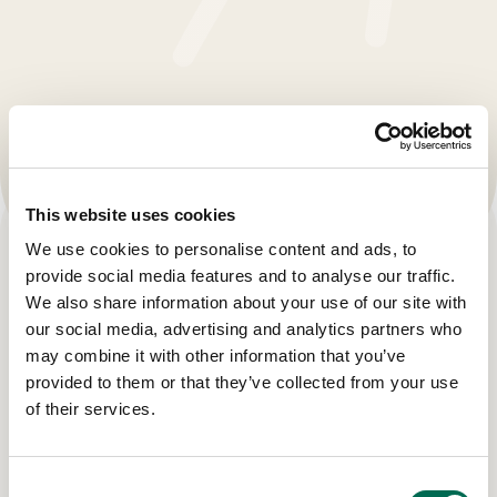
This website uses cookies
We use cookies to personalise content and ads, to
provide social media features and to analyse our traffic.
We also share information about your use of our site with
our social media, advertising and analytics partners who
may combine it with other information that you’ve
provided to them or that they’ve collected from your use
of their services.
Consent