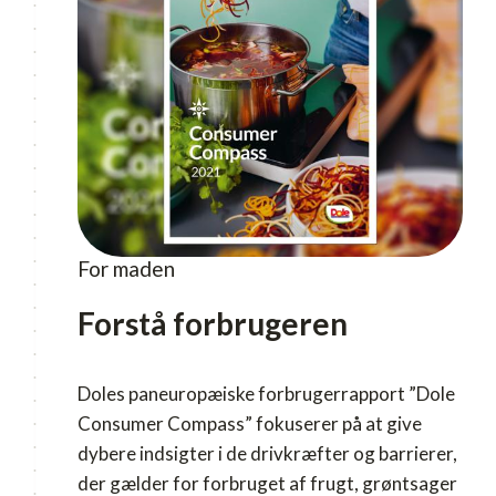
For maden
Forstå forbrugeren
Doles paneuropæiske forbrugerrapport ”Dole
Consumer Compass” fokuserer på at give
dybere indsigter i de drivkræfter og barrierer,
der gælder for forbruget af frugt, grøntsager