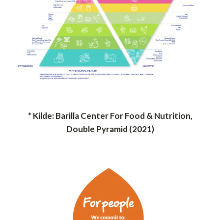
* Kilde: Barilla Center For Food & Nutrition,
Double Pyramid (2021)