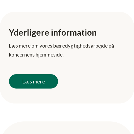
Yderligere information
Læs mere om vores bæredygtighedsarbejde på
koncernens hjemmeside.
Læs mere