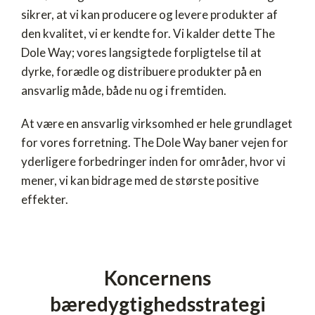
sikrer, at vi kan producere og levere produkter af
den kvalitet, vi er kendte for. Vi kalder dette The
Dole Way; vores langsigtede forpligtelse til at
dyrke, forædle og distribuere produkter på en
ansvarlig måde, både nu og i fremtiden.
At være en ansvarlig virksomhed er hele grundlaget
for vores forretning. The Dole Way baner vejen for
yderligere forbedringer inden for områder, hvor vi
mener, vi kan bidrage med de største positive
effekter.
Koncernens
bæredygtighedsstrategi