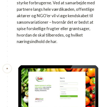
styrke forbrugerne. Ved at samarbejde med
partnere langs hele værdikæden, offentlige
aktører og NGO’er vil vi øge kendskabet til
sæsonvariationer – hvornår det er bedst at
spise forskellige frugter eller grøntsager,
hvordan de skal tilberedes, og hvilket
næringsindhold de har.