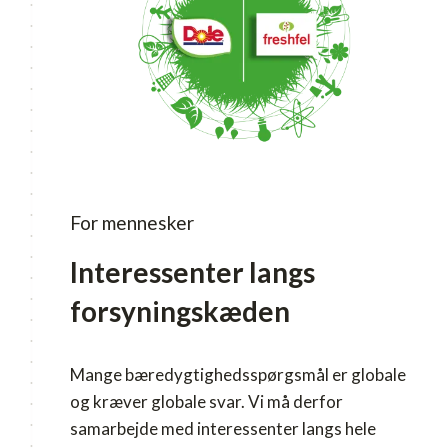
For mennesker
Interessenter langs
forsyningskæden
Mange bæredygtighedsspørgsmål er globale
og kræver globale svar. Vi må derfor
samarbejde med interessenter langs hele