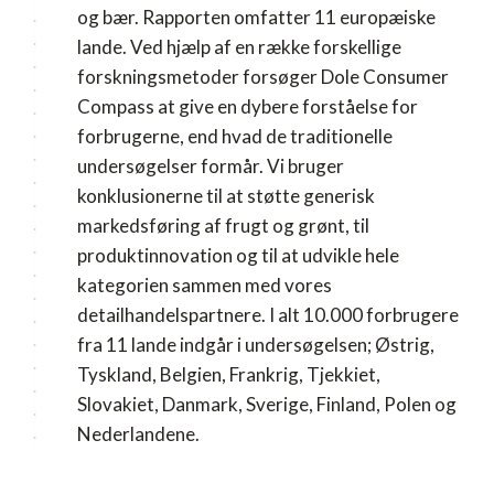
og bær. Rapporten omfatter 11 europæiske
lande. Ved hjælp af en række forskellige
forskningsmetoder forsøger Dole Consumer
Compass at give en dybere forståelse for
forbrugerne, end hvad de traditionelle
undersøgelser formår. Vi bruger
konklusionerne til at støtte generisk
markedsføring af frugt og grønt, til
produktinnovation og til at udvikle hele
kategorien sammen med vores
detailhandelspartnere. I alt 10.000 forbrugere
fra 11 lande indgår i undersøgelsen; Østrig,
Tyskland, Belgien, Frankrig, Tjekkiet,
Slovakiet, Danmark, Sverige, Finland, Polen og
Nederlandene.