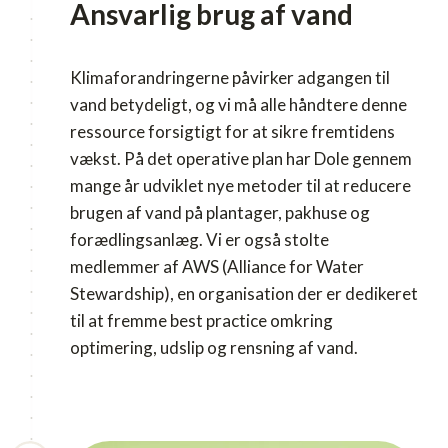
Ansvarlig brug af vand
Klimaforandringerne påvirker adgangen til
vand betydeligt, og vi må alle håndtere denne
ressource forsigtigt for at sikre fremtidens
vækst. På det operative plan har Dole gennem
mange år udviklet nye metoder til at reducere
brugen af vand på plantager, pakhuse og
forædlingsanlæg. Vi er også stolte
medlemmer af AWS (Alliance for Water
Stewardship), en organisation der er dedikeret
til at fremme best practice omkring
optimering, udslip og rensning af vand.