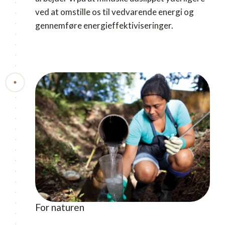
ved at omstille os til vedvarende energi og
gennemføre energieffektiviseringer.
For naturen