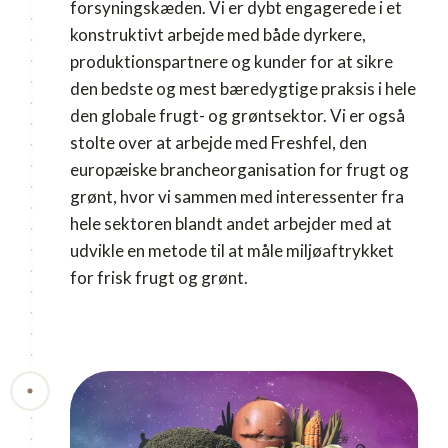
forsyningskæden. Vi er dybt engagerede i et
konstruktivt arbejde med både dyrkere,
produktionspartnere og kunder for at sikre
den bedste og mest bæredygtige praksis i hele
den globale frugt- og grøntsektor. Vi er også
stolte over at arbejde med Freshfel, den
europæiske brancheorganisation for frugt og
grønt, hvor vi sammen med interessenter fra
hele sektoren blandt andet arbejder med at
udvikle en metode til at måle miljøaftrykket
for frisk frugt og grønt.