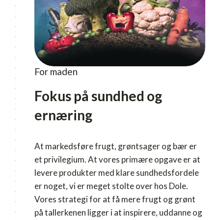
For maden
Fokus på sundhed og
ernæring
At markedsføre frugt, grøntsager og bær er
et privilegium. At vores primære opgave er at
levere produkter med klare sundhedsfordele
er noget, vi er meget stolte over hos Dole.
Vores strategi for at få mere frugt og grønt
på tallerkenen ligger i at inspirere, uddanne og