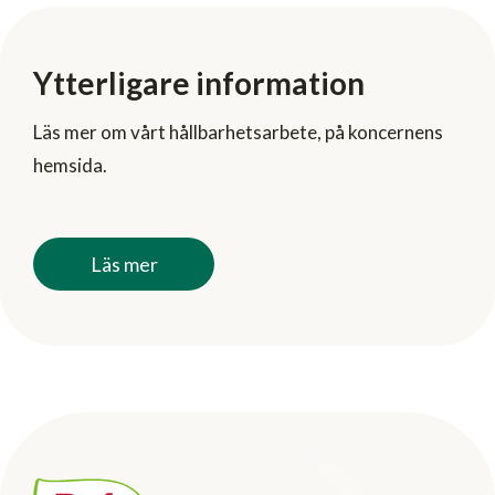
Ytterligare information
Läs mer om vårt hållbarhetsarbete, på koncernens
hemsida.
Läs mer