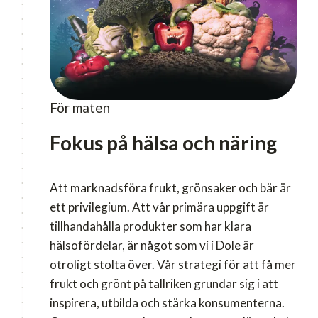
För maten
Fokus på hälsa och näring
Att marknadsföra frukt, grönsaker och bär är
ett privilegium. Att vår primära uppgift är
tillhandahålla produkter som har klara
hälsofördelar, är något som vi i Dole är
otroligt stolta över. Vår strategi för att få mer
frukt och grönt på tallriken grundar sig i att
inspirera, utbilda och stärka konsumenterna.