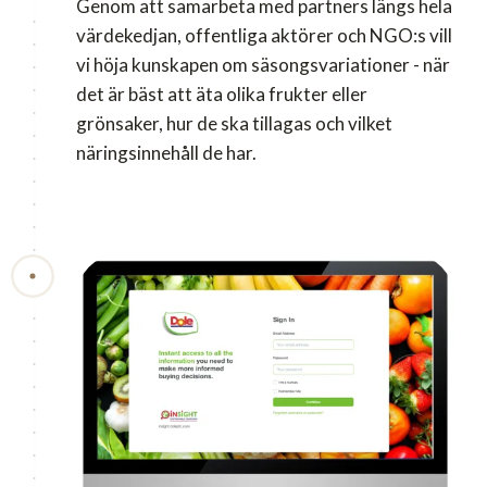
Genom att samarbeta med partners längs hela
värdekedjan, offentliga aktörer och NGO:s vill
vi höja kunskapen om säsongsvariationer - när
det är bäst att äta olika frukter eller
grönsaker, hur de ska tillagas och vilket
näringsinnehåll de har.