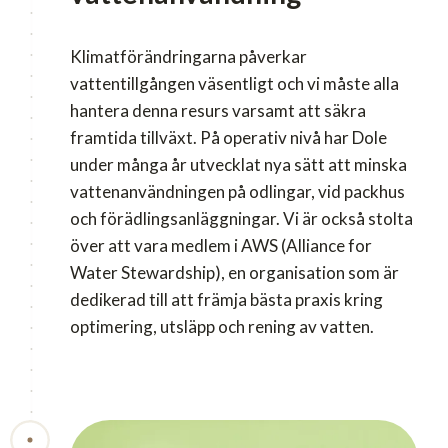
Klimatförändringarna påverkar
vattentillgången väsentligt och vi måste alla
hantera denna resurs varsamt att säkra
framtida tillväxt. På operativ nivå har Dole
under många år utvecklat nya sätt att minska
vattenanvändningen på odlingar, vid packhus
och förädlingsanläggningar. Vi är också stolta
över att vara medlem i AWS (Alliance for
Water Stewardship), en organisation som är
dedikerad till att främja bästa praxis kring
optimering, utsläpp och rening av vatten.