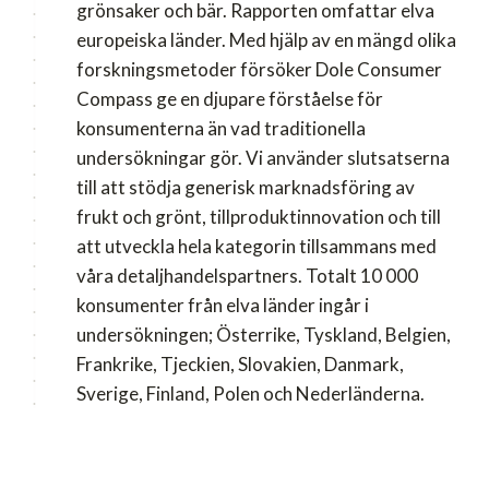
grönsaker och bär. Rapporten omfattar elva
europeiska länder. Med hjälp av en mängd olika
forskningsmetoder försöker Dole Consumer
Compass ge en djupare förståelse för
konsumenterna än vad traditionella
undersökningar gör. Vi använder slutsatserna
till att stödja generisk marknadsföring av
frukt och grönt, tillproduktinnovation och till
att utveckla hela kategorin tillsammans med
våra detaljhandelspartners. Totalt 10 000
konsumenter från elva länder ingår i
undersökningen; Österrike, Tyskland, Belgien,
Frankrike, Tjeckien, Slovakien, Danmark,
Sverige, Finland, Polen och Nederländerna.