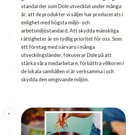
standarder som Dole utvecklat under många
år, att de produkter vi säljer har producerats i
enlighet med högsta miljö- och
arbetsmiljöstandard. Att skydda mänskliga
rättigheter är en tydlig prioritet för oss. Som
ett företag med närvaro i många
utvecklingsländer, fokuserar Dole på att
stärka våra medarbetare, förbättra villkoren i
de lokala samhällen vi är verksamma i och
skydda den omgivande miljön.