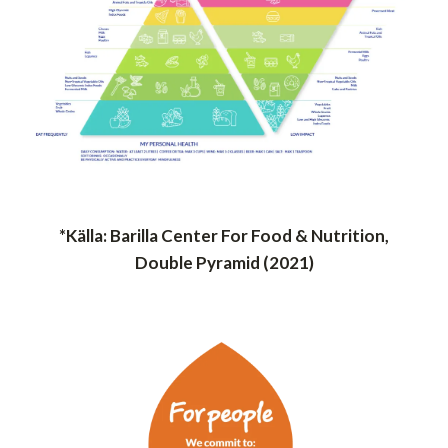
*Källa: Barilla Center For Food & Nutrition,
Double Pyramid (2021)