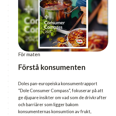
För maten
Förstå konsumenten
Doles pan-europeiska konsumentrapport
”Dole Consumer Compass", fokuserar på att
ge djupare insikter om vad som de drivkrafter
och barriärer som ligger bakom
konsumenternas konsumtion av frukt,