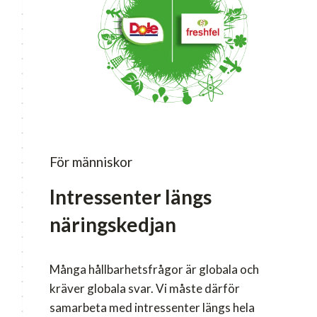
För människor
Intressenter längs
näringskedjan
Många hållbarhetsfrågor är globala och
kräver globala svar. Vi måste därför
samarbeta med intressenter längs hela