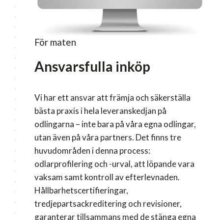
För maten
Ansvarsfulla inköp
Vi har ett ansvar att främja och säkerställa
bästa praxis i hela leveranskedjan på
odlingarna – inte bara på våra egna odlingar,
utan även på våra partners. Det finns tre
huvudområden i denna process:
odlarprofilering och -urval, att löpande vara
vaksam samt kontroll av efterlevnaden.
Hållbarhetscertifieringar,
tredjepartsackreditering och revisioner,
garanterar tillsammans med de stänga egna