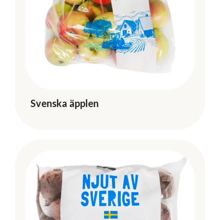
Svenska äpplen