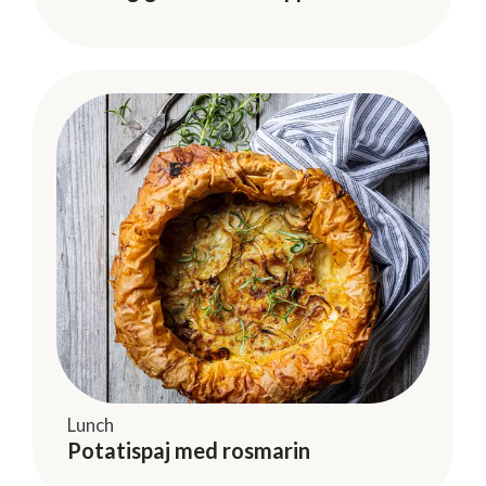
Lunch
Potatispaj med rosmarin