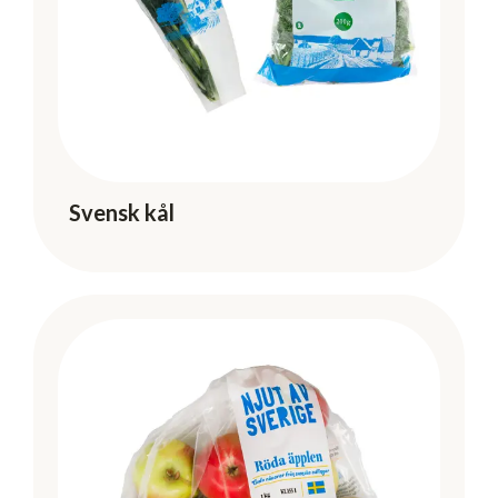
Svensk kål