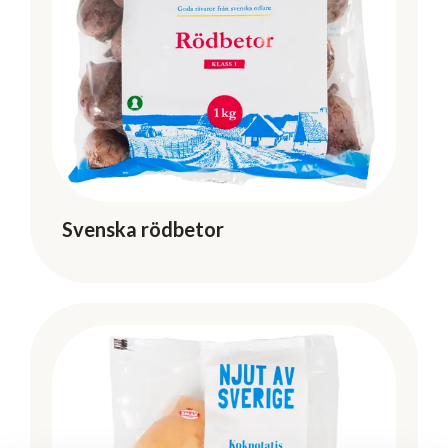
Svenska rödbetor