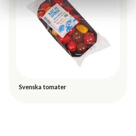
Svenska tomater