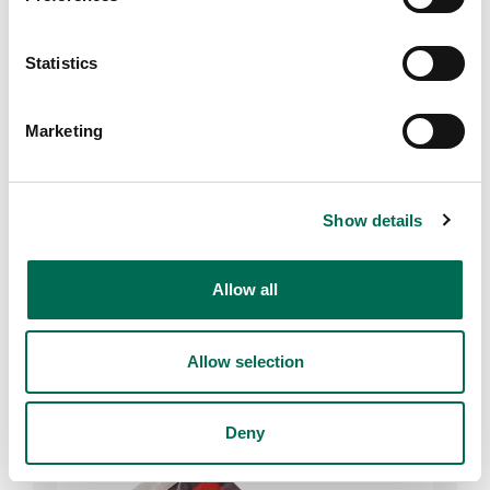
Statistics
Marketing
Show details
Svenska morötter
Allow all
Allow selection
Deny