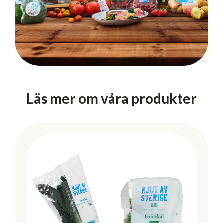
Läs mer om våra produkter