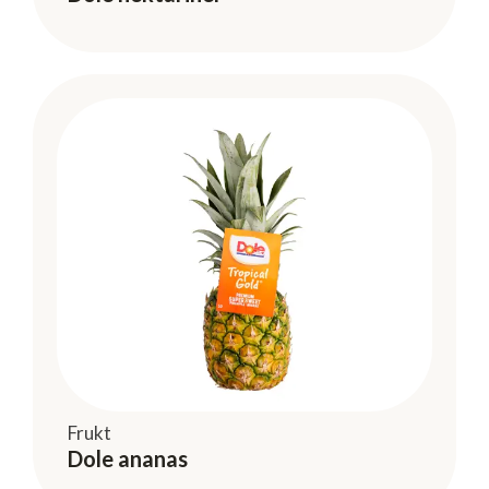
Frukt
Dole ananas