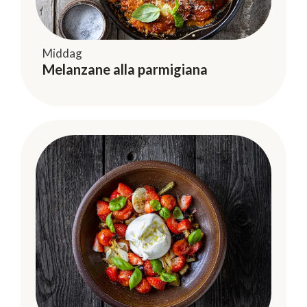
Middag
Melanzane alla parmigiana