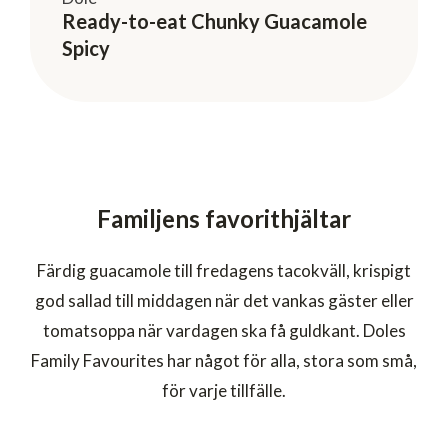
Ready-to-eat Chunky Guacamole
Spicy
Familjens favorithjältar
Färdig guacamole till fredagens tacokväll, krispigt
god sallad till middagen när det vankas gäster eller
tomatsoppa när vardagen ska få guldkant. Doles
Family Favourites har något för alla, stora som små,
för varje tillfälle.