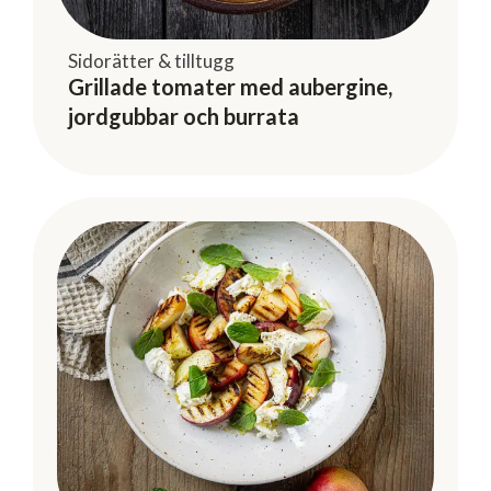
Sidorätter & tilltugg
Grillade tomater med aubergine,
jordgubbar och burrata