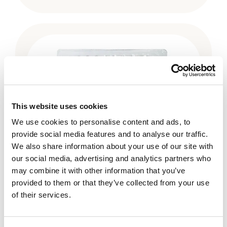
This website uses cookies
We use cookies to personalise content and ads, to
provide social media features and to analyse our traffic.
We also share information about your use of our site with
our social media, advertising and analytics partners who
may combine it with other information that you’ve
provided to them or that they’ve collected from your use
Dole
of their services.
Nordic Crisp krispsallat