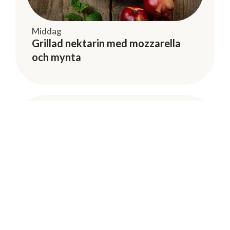
Middag
Grillad nektarin med mozzarella
och mynta