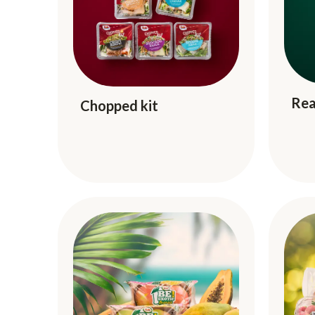
Rea
Chopped kit