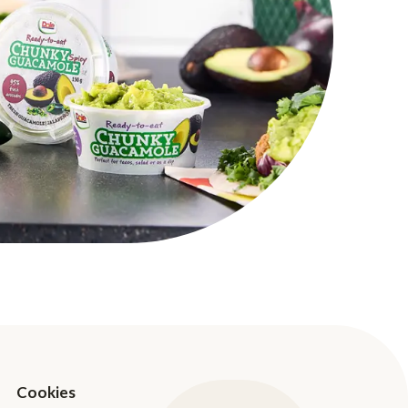
Cookies