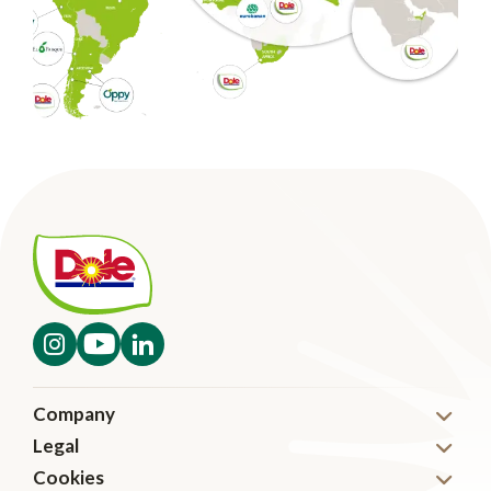
Company
Legal
Nyheter
Cookies
Disclaimer