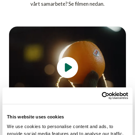
vårt samarbete? Se filmen nedan.
This website uses cookies
We use cookies to personalise content and ads, to
provide social media features and to analyse our traffic.