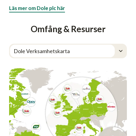
Läs mer om Dole plc här
Omfång & Resurser