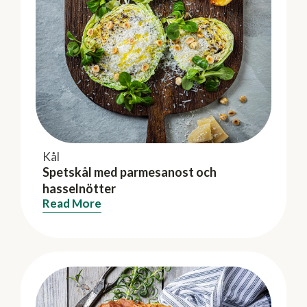
Kål
Spetskål med parmesanost och
hasselnötter
Read More