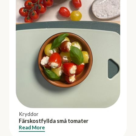
Kryddor
Färskostfyllda små tomater
Read More