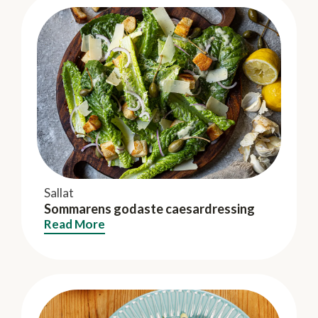
Sallat
Sommarens godaste caesardressing
Read More