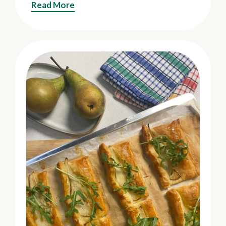
Read More