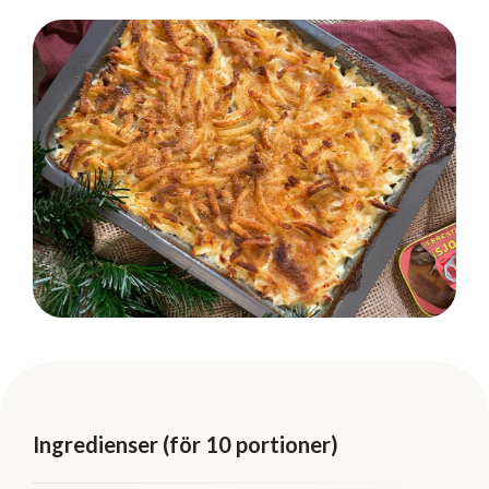
Ingredienser (för 10 portioner)