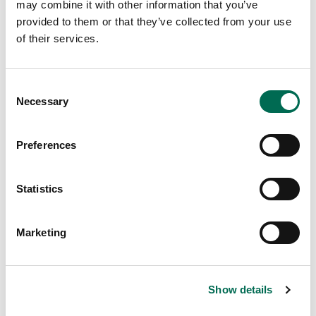
may combine it with other information that you’ve
provided to them or that they’ve collected from your use
of their services.
Consent
Necessary
Selection
Preferences
Statistics
Marketing
Chef's Cut
Show details
Potatis strimlad