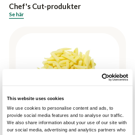
Chef's Cut-produkter
Se här
This website uses cookies
We use cookies to personalise content and ads, to
provide social media features and to analyse our traffic.
We also share information about your use of our site with
Chef's Cut
our social media, advertising and analytics partners who
Potatis strimlad, förkokt