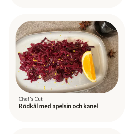
Chef's Cut
Rödkål med apelsin och kanel