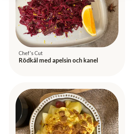
Chef's Cut
Rödkål med apelsin och kanel