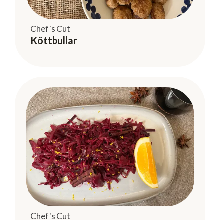
Chef's Cut
Köttbullar