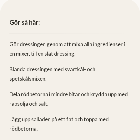
Gör så här:
Gör dressingen genom att mixa alla ingredienser i
en mixer, till en slät dressing.
Blanda dressingen med svartkål- och
spetskålsmixen.
Dela rödbetorna i mindre bitar och krydda upp med
rapsolja och salt.
Lägg upp salladen på ett fat och toppa med
rödbetorna.