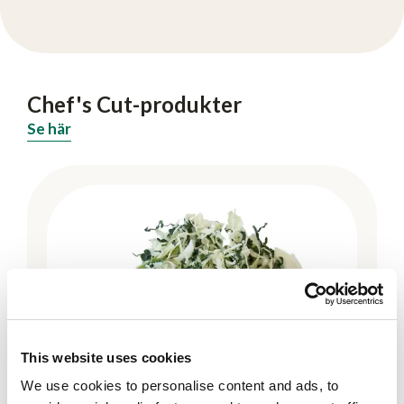
Chef's Cut-produkter
Se här
This website uses cookies
We use cookies to personalise content and ads, to