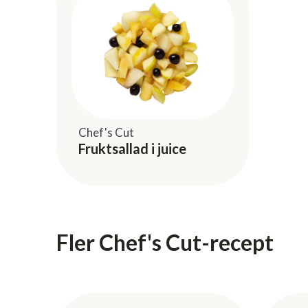
Chef's Cut
Fruktsallad i juice
Fler Chef's Cut-recept