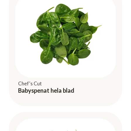
Chef's Cut
Babyspenat hela blad