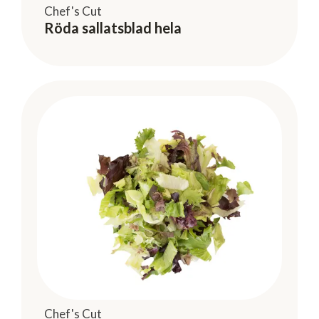
Chef's Cut
Röda sallatsblad hela
Chef's Cut