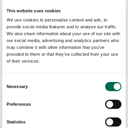
This website uses cookies
We use cookies to personalise content and ads, to
provide social media features and to analyse our traffic.
We also share information about your use of our site with
our social media, advertising and analytics partners who
may combine it with other information that you’ve
provided to them or that they’ve collected from your use
of their services.
Consent
Necessary
Selection
Preferences
Chef's Cut
Provencemix skuren
Statistics