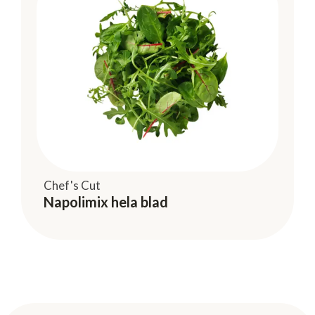
Chef's Cut
Napolimix hela blad