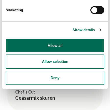
Marketing
Show details
Allow all
Allow selection
Deny
Chef's Cut
Ceasarmix skuren