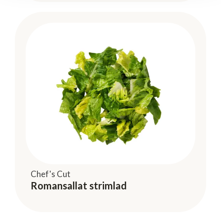
Chef's Cut
Romansallat strimlad