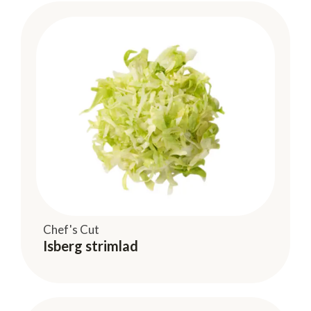
Chef's Cut
Isberg strimlad