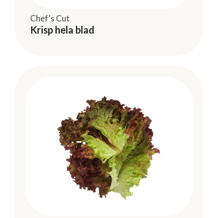
Chef's Cut
Krisp hela blad