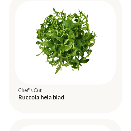
Chef's Cut
Ruccola hela blad