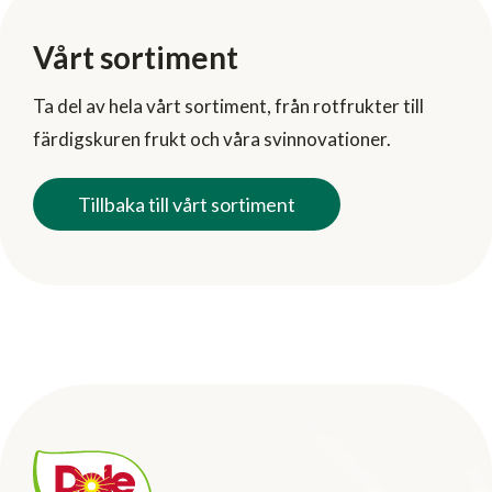
Vårt sortiment
Ta del av hela vårt sortiment, från rotfrukter till
färdigskuren frukt och våra svinnovationer.
Tillbaka till vårt sortiment