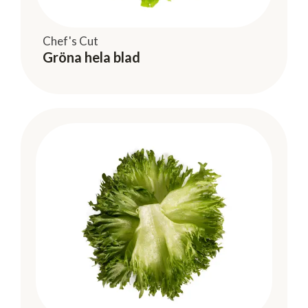
Chef's Cut
Gröna hela blad