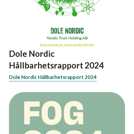
Dole Nordic
Hållbarhetsrapport 2024
Dole Nordic Hållbarhetsrapport 2024