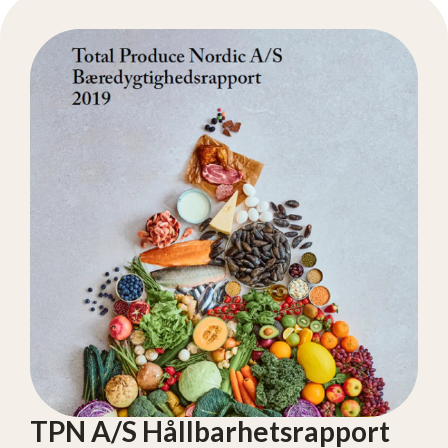
TPN A/S Hållbarhetsrapport