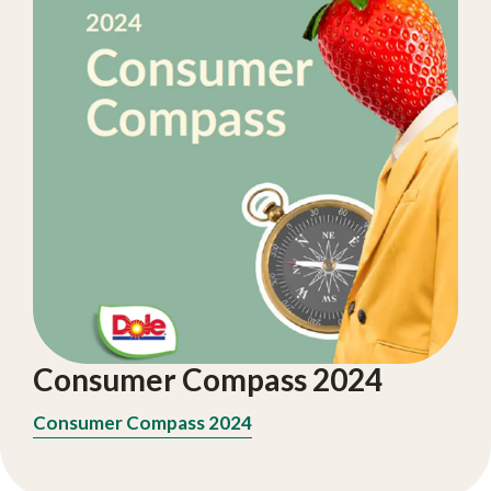
Consumer Compass 2024
Consumer Compass 2024