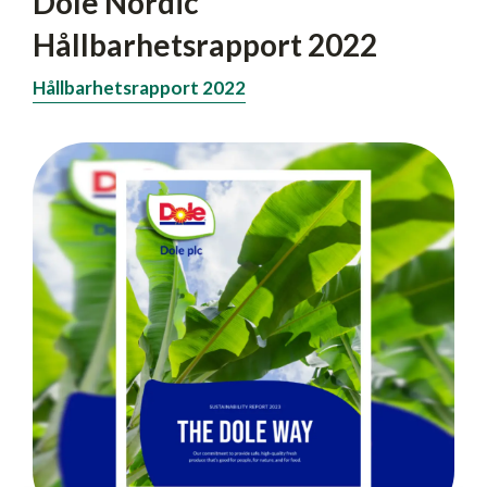
Dole Nordic
Hållbarhetsrapport 2022
Hållbarhetsrapport 2022