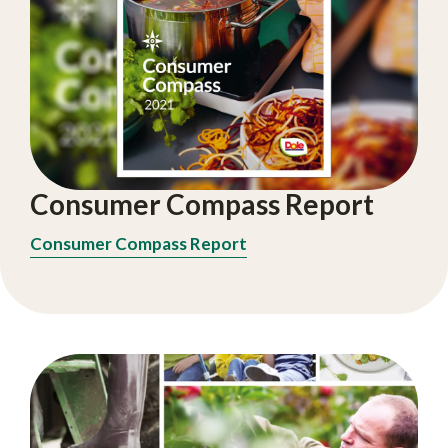
Consumer Compass Report
Consumer Compass Report