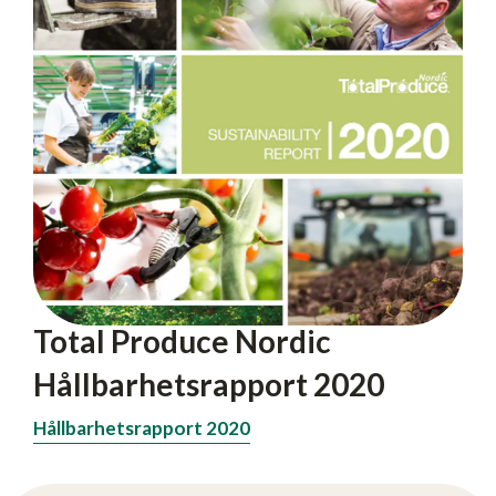
Total Produce Nordic
Hållbarhetsrapport 2020
Hållbarhetsrapport 2020