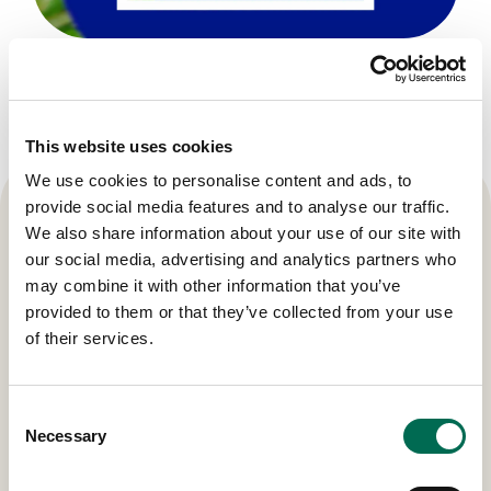
Hållbarhetsrapport 2023
Hållbarhetsrapport 2023
This website uses cookies
We use cookies to personalise content and ads, to
provide social media features and to analyse our traffic.
We also share information about your use of our site with
our social media, advertising and analytics partners who
may combine it with other information that you’ve
provided to them or that they’ve collected from your use
of their services.
Consent
Necessary
Selection