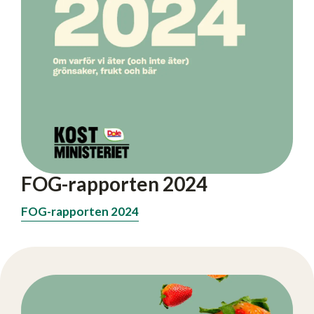
FOG-rapporten 2024
FOG-rapporten 2024