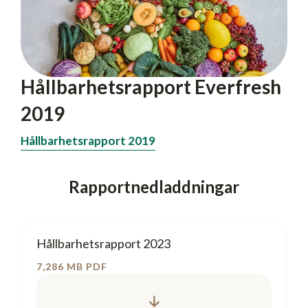
Hållbarhetsrapport Everfresh
2019
Hållbarhetsrapport 2019
Rapportnedladdningar
Hållbarhetsrapport 2023
7,286 MB
PDF