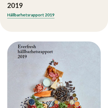
2019
Hållbarhetsrapport 2019