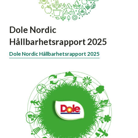
Dole Nordic
Hållbarhetsrapport 2025
Dole Nordic Hållbarhetsrapport 2025