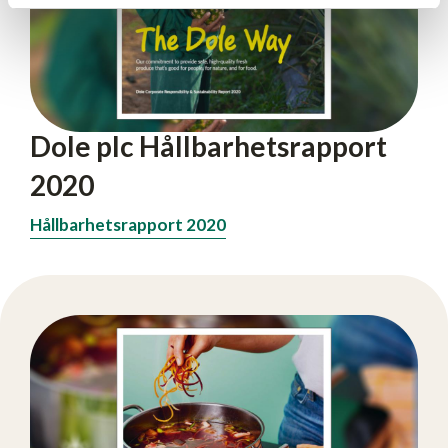
Dole plc Hållbarhetsrapport
2020
Hållbarhetsrapport 2020