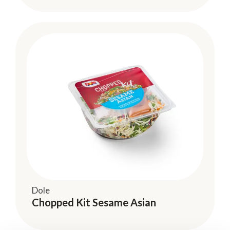
Dole
Chopped Kit Sesame Asian