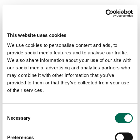
This website uses cookies
We use cookies to personalise content and ads, to
provide social media features and to analyse our traffic.
We also share information about your use of our site with
our social media, advertising and analytics partners who
may combine it with other information that you’ve
provided to them or that they’ve collected from your use
of their services.
Consent
Necessary
Selection
Dole
Chopped Kit Creamy Caesar
Preferences