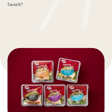
favorit?