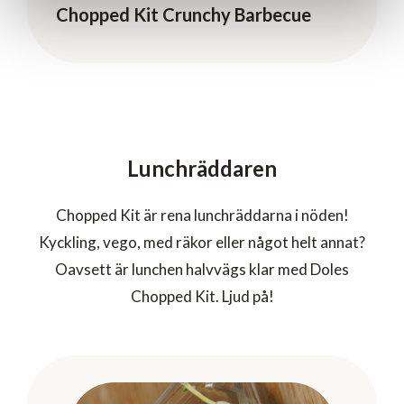
Chopped Kit Crunchy Barbecue
Lunchräddaren
Chopped Kit är rena lunchräddarna i nöden!
Kyckling, vego, med räkor eller något helt annat?
Oavsett är lunchen halvvägs klar med Doles
Chopped Kit. Ljud på!