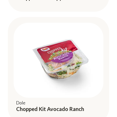
Dole
Chopped Kit Avocado Ranch