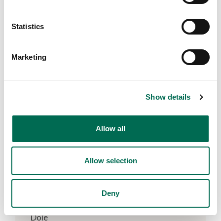
Statistics
Marketing
Show details
Allow all
Allow selection
Deny
Dole