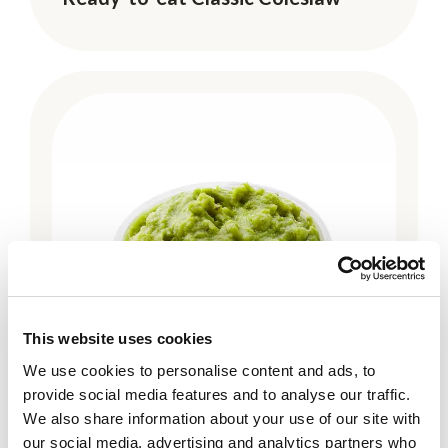
This website uses cookies
We use cookies to personalise content and ads, to
provide social media features and to analyse our traffic.
We also share information about your use of our site with
our social media, advertising and analytics partners who