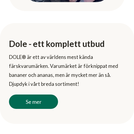
Dole - ett komplett utbud
DOLE® är ett av världens mest kända
färskvarumärken. Varumärket är förknippat med
bananer och ananas, men är mycket mer än så.
Djupdyk i vårt breda sortiment!
Se mer