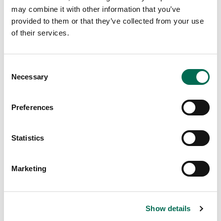
Dole
may combine it with other information that you’ve
Ready-to-eat Chunky Guacamole
provided to them or that they’ve collected from your use
of their services.
Consent
Necessary
Selection
Preferences
Statistics
Marketing
Show details