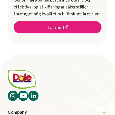
effektiva logistiklösningar säkerställer
företaget hög kvalitet och färskhet året runt.
Läs mer
Company