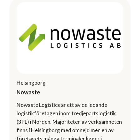
Helsingborg
Nowaste
Nowaste Logistics är ett av de ledande
logistikföretagen inom tredjepartslogistik
(3PL) i Norden. Majoriteten av verksamheten
finns i Helsingborg med omnejd men en av
företagets många terminaler ligger i