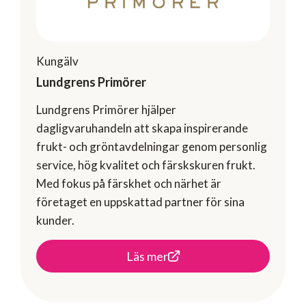
Kungälv
Lundgrens Primörer
Lundgrens Primörer hjälper
dagligvaruhandeln att skapa inspirerande
frukt- och gröntavdelningar genom personlig
service, hög kvalitet och färskskuren frukt.
Med fokus på färskhet och närhet är
företaget en uppskattad partner för sina
kunder.
Läs mer