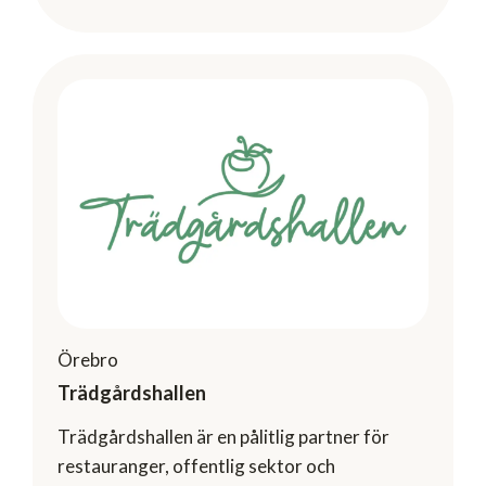
Örebro
Trädgårdshallen
Trädgårdshallen är en pålitlig partner för
restauranger, offentlig sektor och