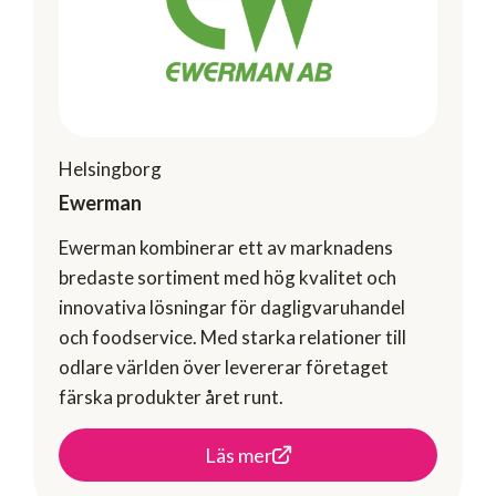
Helsingborg
Ewerman
Ewerman kombinerar ett av marknadens
bredaste sortiment med hög kvalitet och
innovativa lösningar för dagligvaruhandel
och foodservice. Med starka relationer till
odlare världen över levererar företaget
färska produkter året runt.
Läs mer