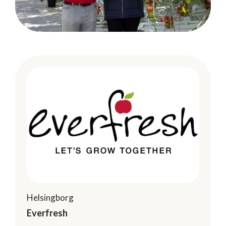
Helsingborg
Everfresh