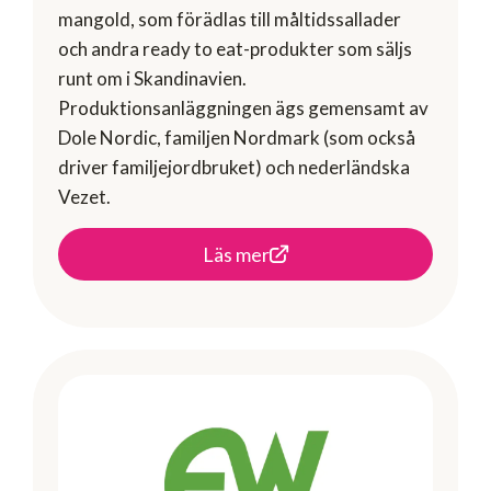
mangold, som förädlas till måltidssallader
och andra ready to eat-produkter som säljs
runt om i Skandinavien.
Produktionsanläggningen ägs gemensamt av
Dole Nordic, familjen Nordmark (som också
driver familjejordbruket) och nederländska
Vezet.
Läs mer