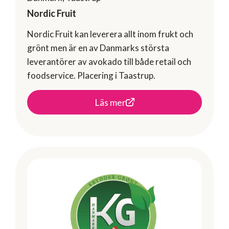
Nordic Fruit
Nordic Fruit kan leverera allt inom frukt och
grönt men är en av Danmarks största
leverantörer av avokado till både retail och
foodservice. Placering i Taastrup.
Läs mer