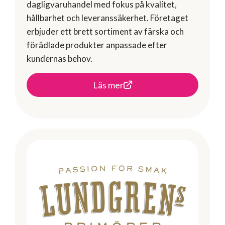
dagligvaruhandel med fokus på kvalitet,
hållbarhet och leveranssäkerhet. Företaget
erbjuder ett brett sortiment av färska och
förädlade produkter anpassade efter
kundernas behov.
Läs mer