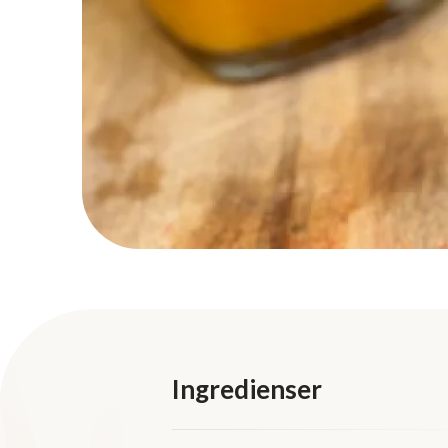
Ingredienser