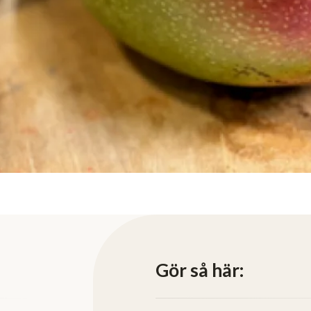
Gör så här: