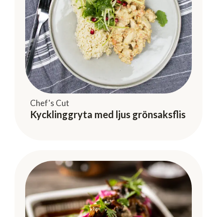
Chef's Cut
Kycklinggryta med ljus grönsaksflis