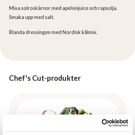
Mixa solroskärnor med apelsinjuice och rapsolja.
Smaka upp med salt.
Blanda dressingen med Nordisk kålmix.
Chef's Cut-produkter