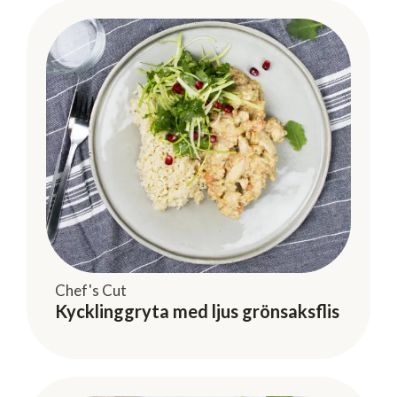
Chef's Cut
Kycklinggryta med ljus grönsaksflis