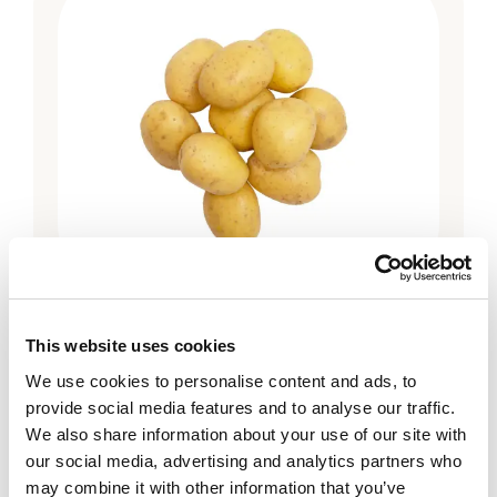
Chef's Cut
Potatis delikatess borstad, förkokt
This website uses cookies
We use cookies to personalise content and ads, to
provide social media features and to analyse our traffic.
We also share information about your use of our site with
our social media, advertising and analytics partners who
may combine it with other information that you’ve