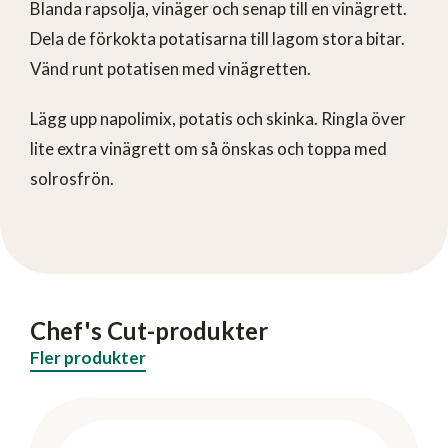
Blanda rapsolja, vinäger och senap till en vinägrett.
Dela de förkokta potatisarna till lagom stora bitar.
Vänd runt potatisen med vinägretten.
Lägg upp napolimix, potatis och skinka. Ringla över
lite extra vinägrett om så önskas och toppa med
solrosfrön.
Chef's Cut-produkter
Fler produkter