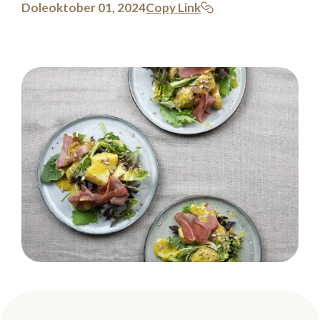
Dole
oktober 01, 2024
Copy Link