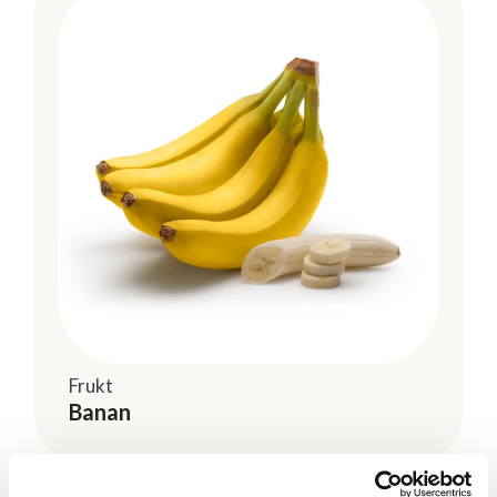
Frukt
Banan