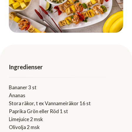
Ingredienser
Bananer 3 st
Ananas
Stora räkor, t ex Vannameiräkor 16 st
Paprika Grön eller Röd 1 st
Limejuice 2 msk
Olivolja 2 msk