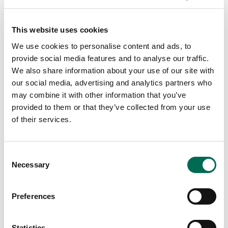
This website uses cookies
We use cookies to personalise content and ads, to
provide social media features and to analyse our traffic.
We also share information about your use of our site with
our social media, advertising and analytics partners who
may combine it with other information that you’ve
provided to them or that they’ve collected from your use
of their services.
Dole
BE Exotic! Mango
Consent
Necessary
Selection
Preferences
Statistics