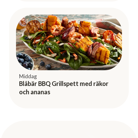
Middag
Blåbär BBQ Grillspett med räkor
och ananas