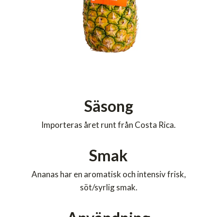
Säsong
Importeras året runt från Costa Rica.
Smak
Ananas har en aromatisk och intensiv frisk,
söt/syrlig smak.