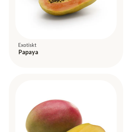
Exotiskt
Papaya