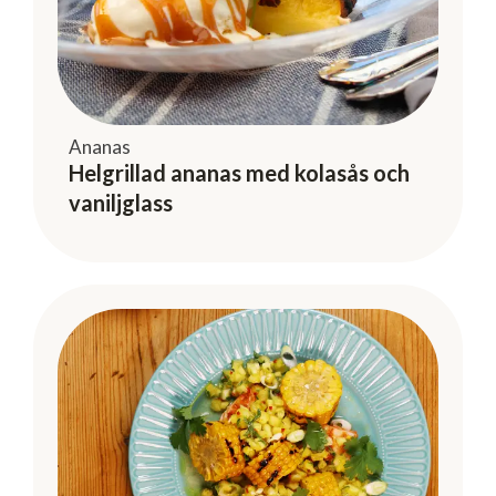
Ananas
Helgrillad ananas med kolasås och
vaniljglass