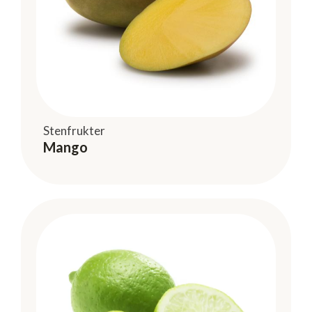
Stenfrukter
Mango