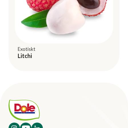
Exotiskt
Litchi