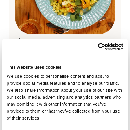
Ananas
Ananassalsa med grillad majs och
lax
This website uses cookies
We use cookies to personalise content and ads, to
provide social media features and to analyse our traffic.
We also share information about your use of our site with
our social media, advertising and analytics partners who
may combine it with other information that you’ve
provided to them or that they’ve collected from your use
of their services.