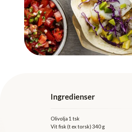
Ingredienser
Olivolja 1 tsk
Vit fisk (t ex torsk) 340 g