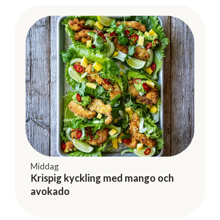
Middag
Krispig kyckling med mango och
avokado