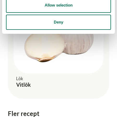
Allow selection
Deny
Lök
Vitlök
Fler recept