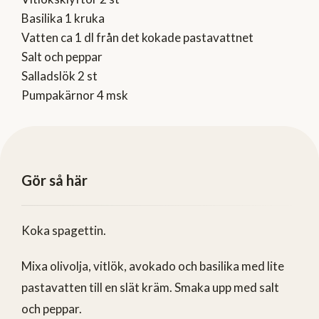
Basilika 1 kruka
Vatten ca 1 dl från det kokade pastavattnet
Salt och peppar
Salladslök 2 st
Pumpakärnor 4 msk
Gör så här
Koka spagettin.
Mixa olivolja, vitlök, avokado och basilika med lite
pastavatten till en slät kräm. Smaka upp med salt
och peppar.