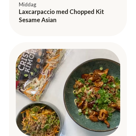
Middag
Laxcarpaccio med Chopped Kit
Sesame Asian