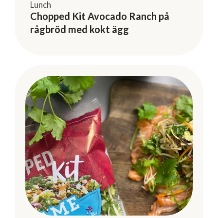
Lunch
Chopped Kit Avocado Ranch på
rågbröd med kokt ägg