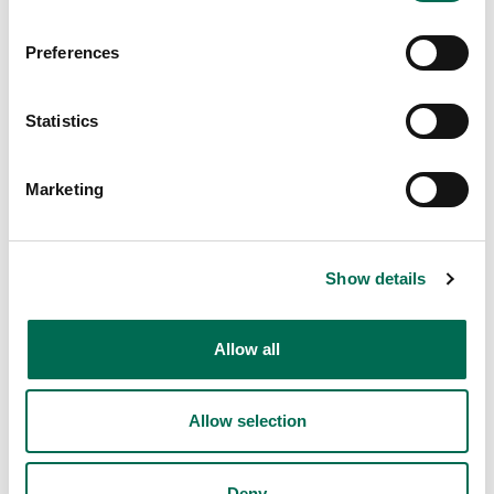
Preferences
Statistics
Marketing
Show details
Allow all
Allow selection
Citrus
Deny