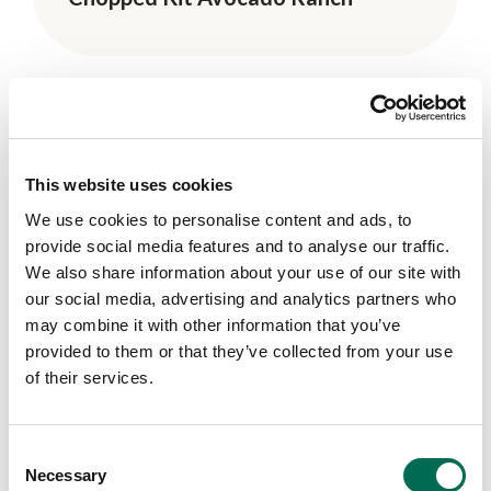
This website uses cookies
We use cookies to personalise content and ads, to
provide social media features and to analyse our traffic.
We also share information about your use of our site with
our social media, advertising and analytics partners who
may combine it with other information that you’ve
provided to them or that they’ve collected from your use
of their services.
Tomat
Consent
Dole Körsbärstomat
Necessary
Selection