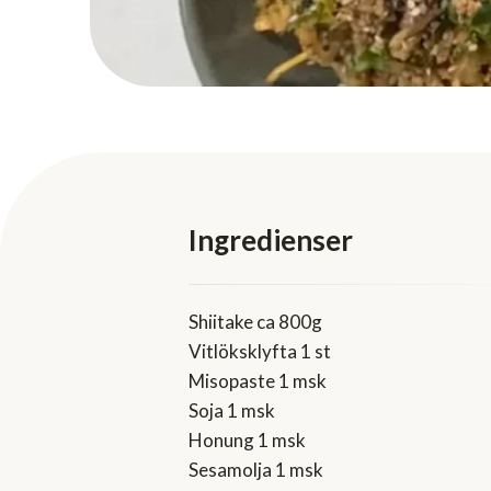
Ingredienser
Shiitake ca 800g
Vitlöksklyfta 1 st
Misopaste 1 msk
Soja 1 msk
Honung 1 msk
Sesamolja 1 msk