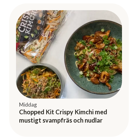
Middag
Chopped Kit Crispy Kimchi med
mustigt svampfräs och nudlar