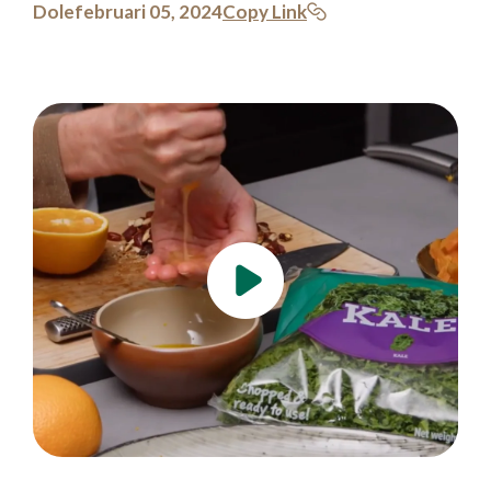
Dole
februari 05, 2024
Copy Link