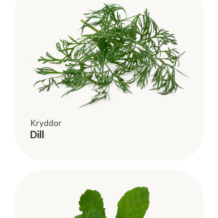
Kryddor
Dill