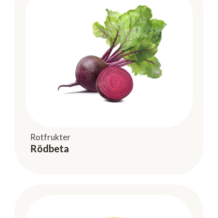
Rotfrukter
Rödbeta