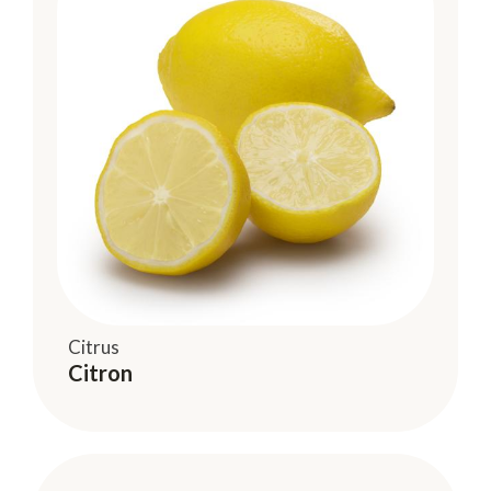
Citrus
Citron