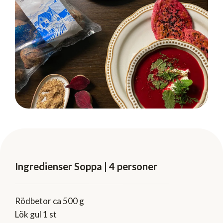
Ingredienser Soppa | 4 personer
Rödbetor ca 500 g
Lök gul 1 st