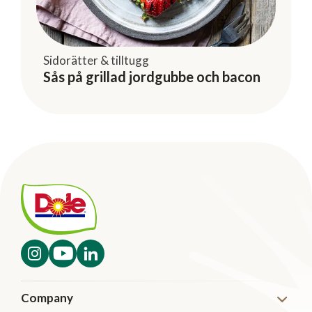
Sidorätter & tilltugg
Sås på grillad jordgubbe och bacon
Company