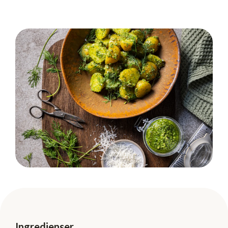
Ingredienser