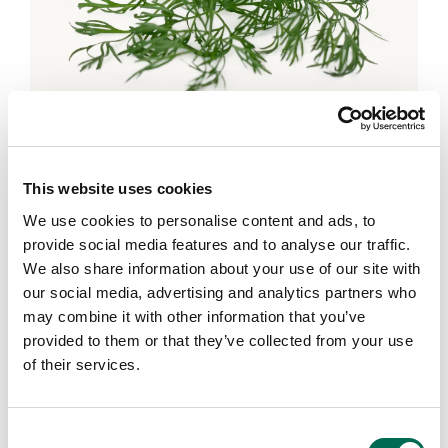
Kryddor
Dill
This website uses cookies
We use cookies to personalise content and ads, to
provide social media features and to analyse our traffic.
We also share information about your use of our site with
our social media, advertising and analytics partners who
may combine it with other information that you’ve
provided to them or that they’ve collected from your use
of their services.
Consent