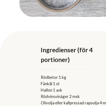
Ingredienser (för 4
portioner)
Rödbetor 1 kg
Fänkål 1 st
Hallon 1 ask
Rödvinsvinäger 2 msk
Olivolja eller kallpressad rapsolja 4 