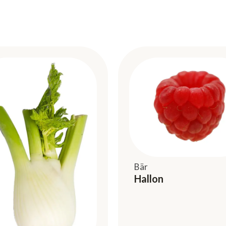
Bär
Hallon