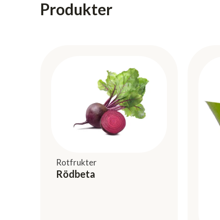
Produkter
Rotfrukter
Rödbeta