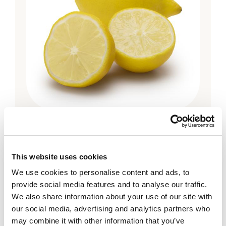
Citrus
Citron
This website uses cookies
We use cookies to personalise content and ads, to
provide social media features and to analyse our traffic.
We also share information about your use of our site with
our social media, advertising and analytics partners who
may combine it with other information that you’ve