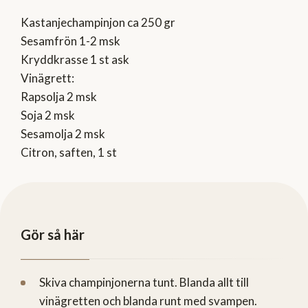
Kastanjechampinjon ca 250 gr
Sesamfrön 1-2 msk
Kryddkrasse 1 st ask
Vinägrett:
Rapsolja 2 msk
Soja 2 msk
Sesamolja 2 msk
Citron, saften, 1 st
Gör så här
Skiva champinjonerna tunt. Blanda allt till
vinägretten och blanda runt med svampen.