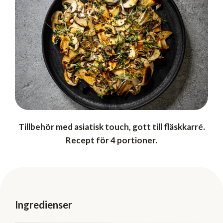
Tillbehör med asiatisk touch, gott till fläskkarré.
Recept för 4 portioner.
Ingredienser