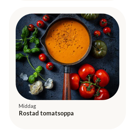
Middag
Rostad tomatsoppa