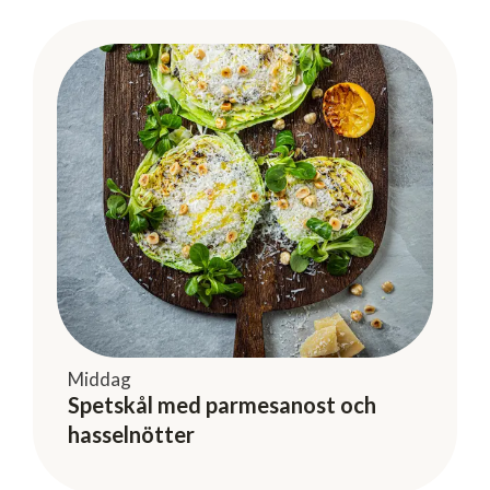
Middag
Spetskål med parmesanost och
hasselnötter