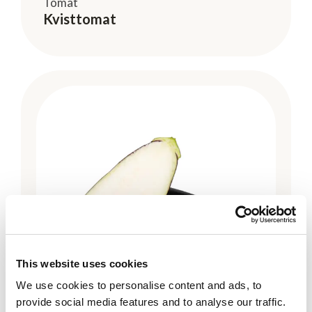
Tomat
Kvisttomat
This website uses cookies
We use cookies to personalise content and ads, to
provide social media features and to analyse our traffic.