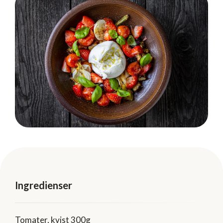
Ingredienser
Tomater, kvist 300g