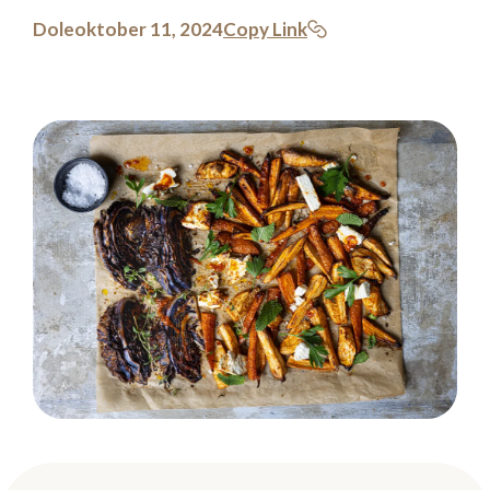
Dole
oktober 11, 2024
Copy Link