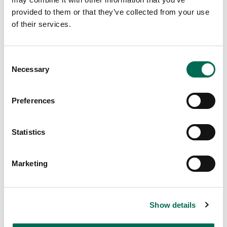
Rotselleri
provided to them or that they’ve collected from your use
of their services.
Consent
Necessary
Selection
Preferences
Statistics
Marketing
Show details