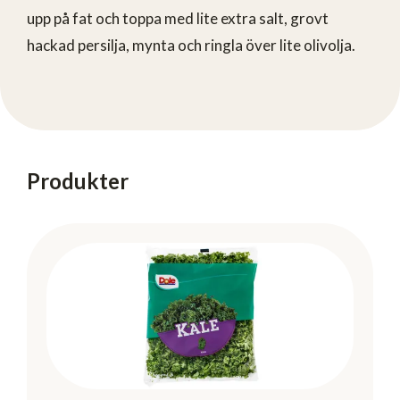
upp på fat och toppa med lite extra salt, grovt
hackad persilja, mynta och ringla över lite olivolja.
Produkter