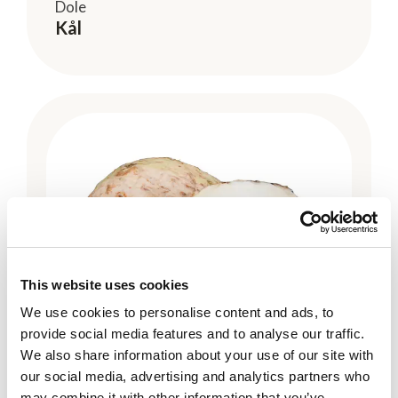
Dole
Kål
This website uses cookies
We use cookies to personalise content and ads, to
provide social media features and to analyse our traffic.
We also share information about your use of our site with
our social media, advertising and analytics partners who
Rotfrukter
may combine it with other information that you’ve