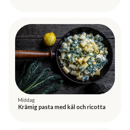
Middag
Krämig pasta med kål och ricotta