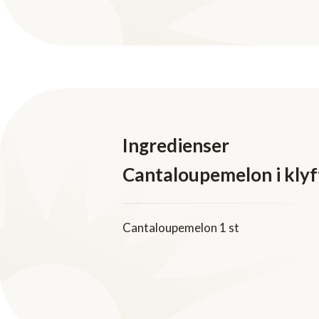
Ingredienser
Cantaloupemelon i klyf
Cantaloupemelon 1 st