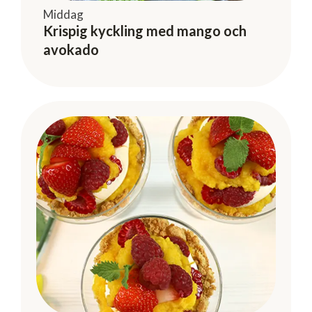
Middag
Krispig kyckling med mango och
avokado