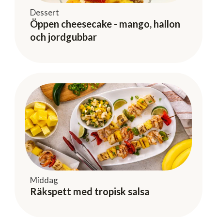
Dessert
Öppen cheesecake - mango, hallon
och jordgubbar
Middag
Räkspett med tropisk salsa