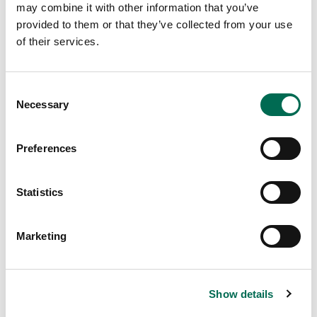
may combine it with other information that you’ve
provided to them or that they’ve collected from your use
of their services.
Consent
Necessary
Selection
Preferences
Statistics
Marketing
Bär
Show details
Hallon