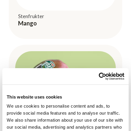
Stenfrukter
Mango
This website uses cookies
We use cookies to personalise content and ads, to
provide social media features and to analyse our traffic.
We also share information about your use of our site with
Dole
our social media, advertising and analytics partners who
BE Exotic! Mango