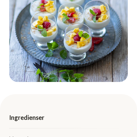
Ingredienser