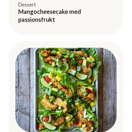
Dessert
Mangocheesecake med
passionsfrukt