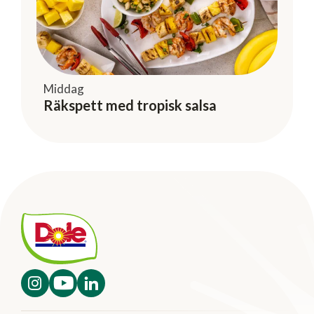
Middag
Räkspett med tropisk salsa