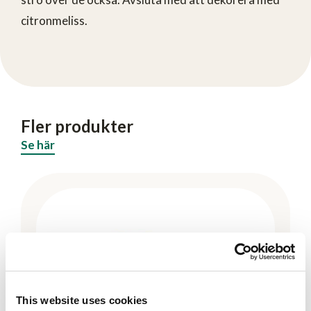
citronmeliss.
Fler produkter
Se här
This website uses cookies