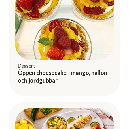
Dessert
Öppen cheesecake - mango, hallon
och jordgubbar