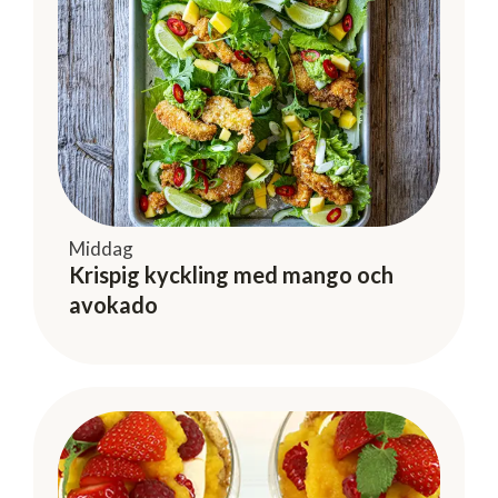
Middag
Krispig kyckling med mango och
avokado