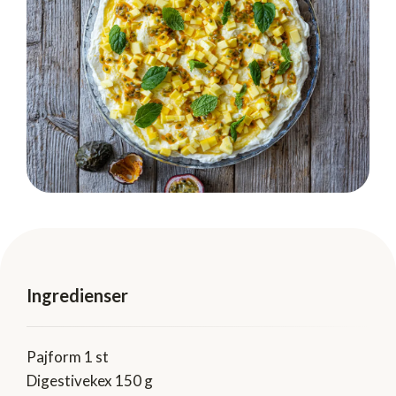
Ingredienser
Pajform 1 st
Digestivekex 150 g