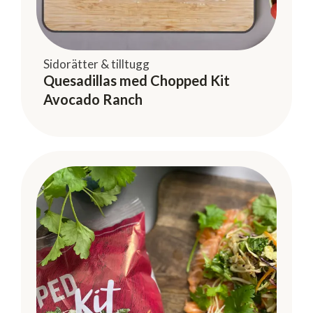
Sidorätter & tilltugg
Quesadillas med Chopped Kit
Avocado Ranch