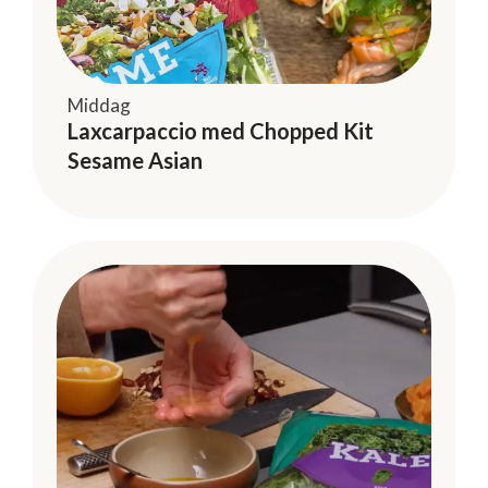
Middag
Laxcarpaccio med Chopped Kit
Sesame Asian