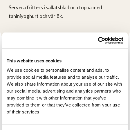
Servera fritters i sallatsblad och toppa med
tahiniyoghurt och vårlök.
Produkter
This website uses cookies
Se här
We use cookies to personalise content and ads, to
provide social media features and to analyse our traffic.
We also share information about your use of our site with
our social media, advertising and analytics partners who
may combine it with other information that you’ve
provided to them or that they’ve collected from your use
of their services.