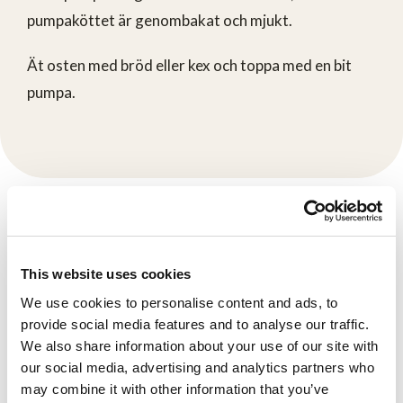
pumpaköttet är genombakat och mjukt.
Ät osten med bröd eller kex och toppa med en bit
pumpa.
Produkter
This website uses cookies
We use cookies to personalise content and ads, to
provide social media features and to analyse our traffic.
We also share information about your use of our site with
our social media, advertising and analytics partners who
may combine it with other information that you’ve