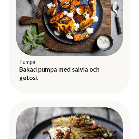
Pumpa
Bakad pumpa med salvia och
getost