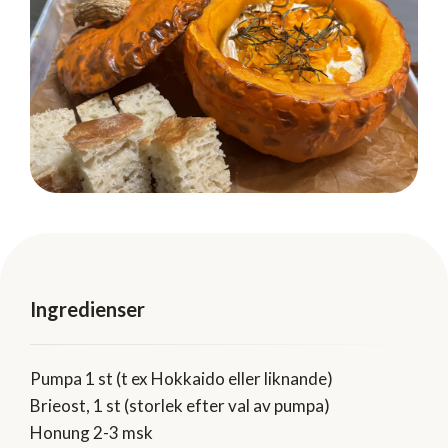
Ingredienser
Pumpa 1 st (t ex Hokkaido eller liknande)
Brieost, 1 st (storlek efter val av pumpa)
Honung 2-3 msk