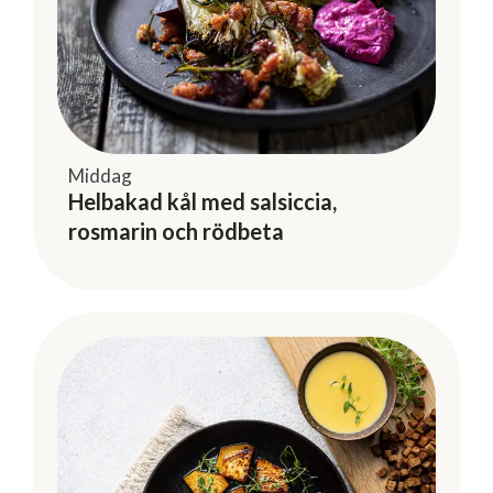
Middag
Helbakad kål med salsiccia,
rosmarin och rödbeta