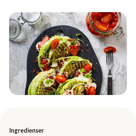
Ingredienser