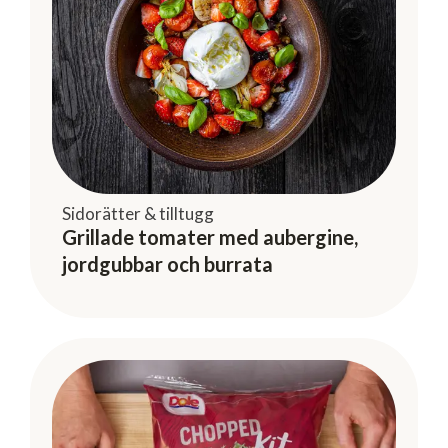
Sidorätter & tilltugg
Grillade tomater med aubergine,
jordgubbar och burrata