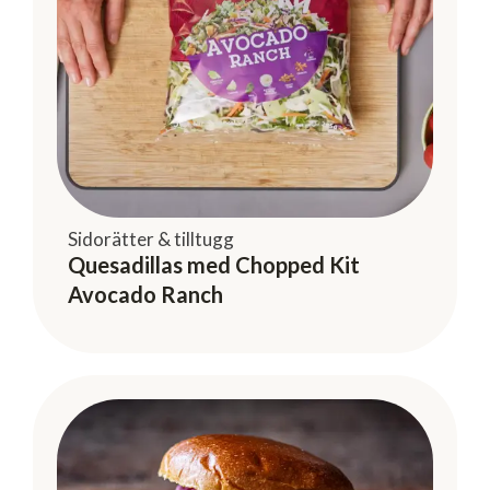
Sidorätter & tilltugg
Quesadillas med Chopped Kit
Avocado Ranch