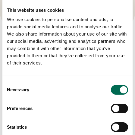
This website uses cookies
We use cookies to personalise content and ads, to
provide social media features and to analyse our traffic.
We also share information about your use of our site with
our social media, advertising and analytics partners who
Produkter
may combine it with other information that you’ve
Se här
provided to them or that they’ve collected from your use
of their services.
Consent
Necessary
Selection
Preferences
Statistics