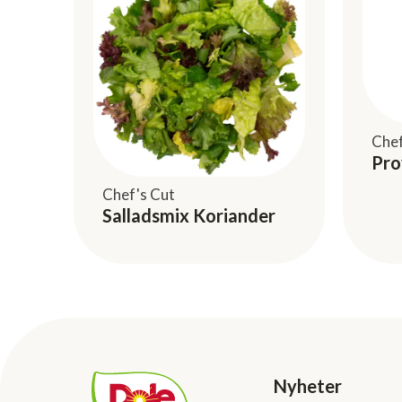
Chef
Pro
Chef's Cut
Salladsmix Koriander
Nyheter