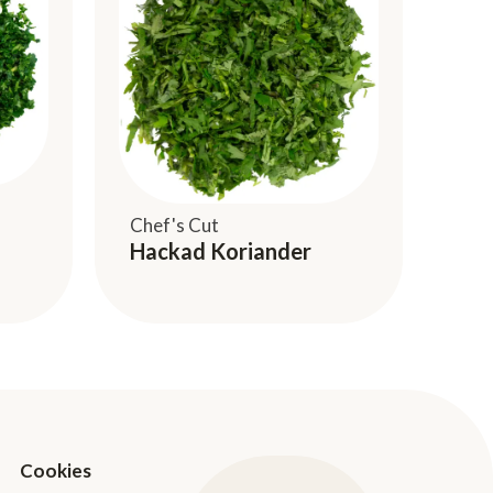
Chef's Cut
Hackad Koriander
Cookies