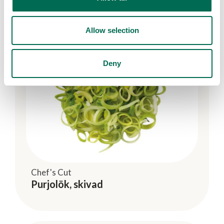
Allow selection
Deny
Chef's Cut
Purjolök, skivad