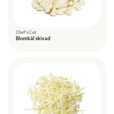
Chef's Cut
Blomkål skivad