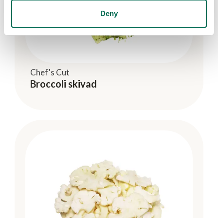
Deny
Chef's Cut
Broccoli skivad