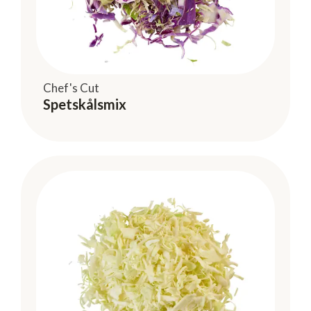
Chef's Cut
Spetskålsmix