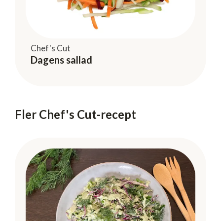
Chef's Cut
Dagens sallad
Fler Chef's Cut-recept