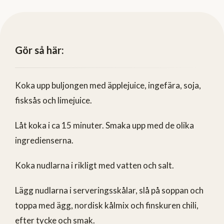
Gör så här:
Koka upp buljongen med äpplejuice, ingefära, soja,
fisksås och limejuice.
Låt koka i ca 15 minuter. Smaka upp med de olika
ingredienserna.
Koka nudlarna i rikligt med vatten och salt.
Lägg nudlarna i serveringsskålar, slå på soppan och
toppa med ägg, nordisk kålmix och finskuren chili,
efter tycke och smak.