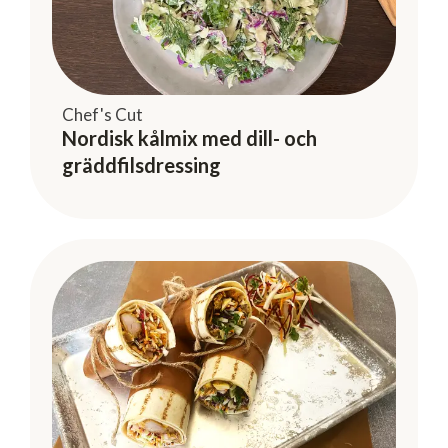
Chef's Cut
Nordisk kålmix med dill- och
gräddfilsdressing