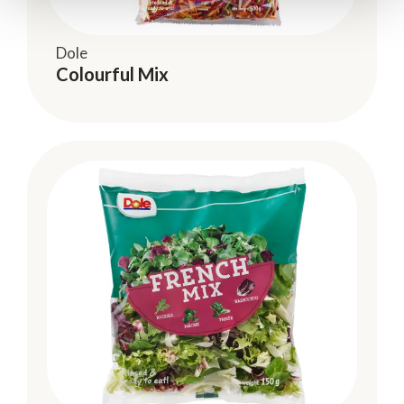
Dole
Colourful Mix