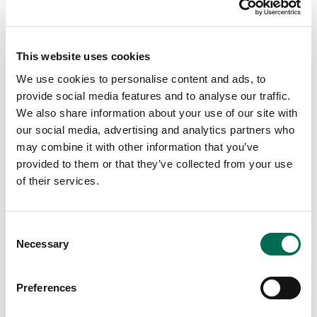
This website uses cookies
We use cookies to personalise content and ads, to
Lunch
provide social media features and to analyse our traffic.
Spenatvåffla med kallrökt lax
We also share information about your use of our site with
our social media, advertising and analytics partners who
may combine it with other information that you’ve
provided to them or that they’ve collected from your use
of their services.
Consent
Necessary
Selection
Preferences