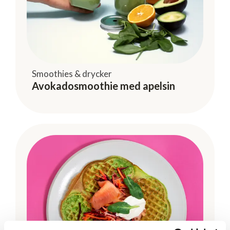
Smoothies & drycker
Avokadosmoothie med apelsin