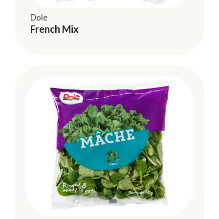
Dole
French Mix