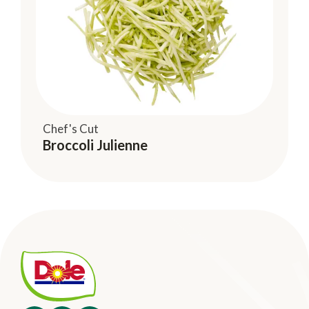
Chef's Cut
Broccoli Julienne