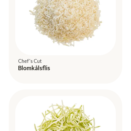
Chef's Cut
Blomkålsflis