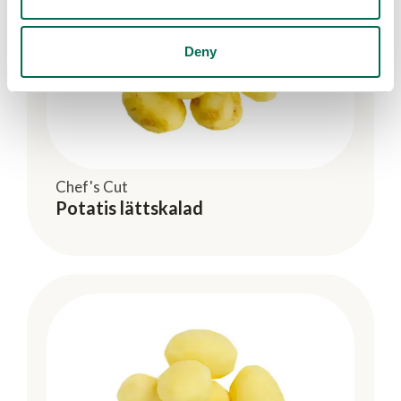
Deny
Chef's Cut
Potatis lättskalad