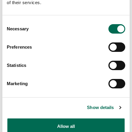
of their services.
Consent
Necessary
Selection
Preferences
Frukt
Banan
Statistics
Marketing
Show details
Allow all