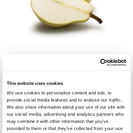
Fler produkter
Se här
This website uses cookies
We use cookies to personalise content and ads, to
provide social media features and to analyse our traffic.
We also share information about your use of our site with
our social media, advertising and analytics partners who
may combine it with other information that you’ve
provided to them or that they’ve collected from your use