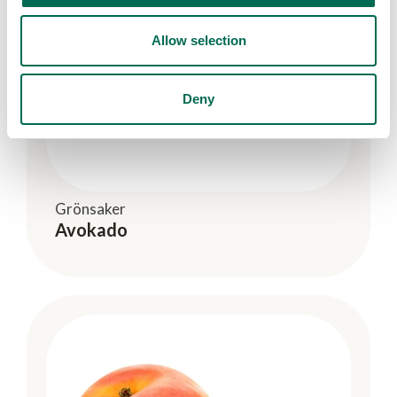
Allow selection
Deny
Grönsaker
Avokado