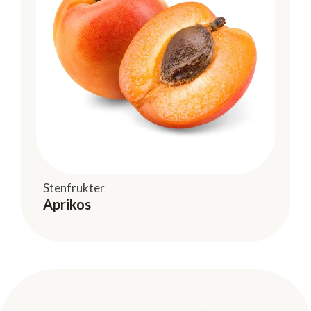
Stenfrukter
Aprikos