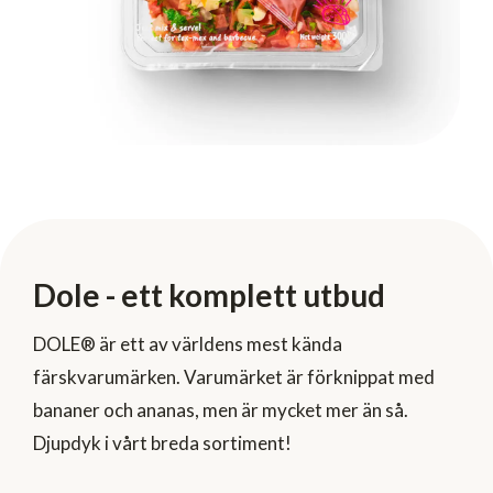
Dole - ett komplett utbud
DOLE® är ett av världens mest kända
färskvarumärken. Varumärket är förknippat med
bananer och ananas, men är mycket mer än så.
Djupdyk i vårt breda sortiment!