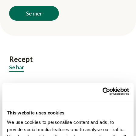
Se mer
Recept
Se här
Fler produkter
Se här
This website uses cookies
We use cookies to personalise content and ads, to
provide social media features and to analyse our traffic.