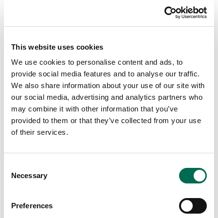
This website uses cookies
We use cookies to personalise content and ads, to
provide social media features and to analyse our traffic.
We also share information about your use of our site with
our social media, advertising and analytics partners who
may combine it with other information that you’ve
provided to them or that they’ve collected from your use
of their services.
Frukt
Banan
Consent
Necessary
Selection
Preferences
Fler recept