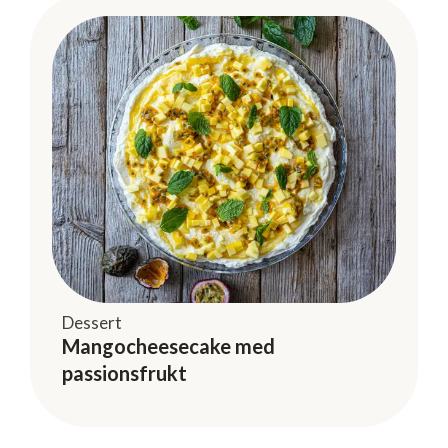
Dessert
Mangocheesecake med
passionsfrukt